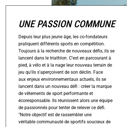
UNE PASSION COMMUNE
Depuis leur plus jeune âge, les co-fondateurs
pratiquent différents sports en compétition.
Toujours à la recherche de nouveaux défis, ils se
lancent dans le triathlon. C’est en parcourant à
pied, à vélo et à la nage leur nouveau terrain de
jeu qu'ils s'aperçoivent de son déclin. Face
aux enjeux environnementaux actuels, ils se
lancent dans un nouveau défi : créer la marque
de vêtements de sport performante et
écoresponsable. Ils réunissent alors une équipe
de passionnés pour tenter de relever ce défi.
"Notre objectif est de rassembler une
véritable communauté de sportifs soucieux de