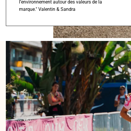
l’environnement autour des valeurs de la
marque." Valentin & Sandra