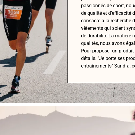
passionnés de sport, nou
de qualité et d’efficacité
consacré à la recherche 
vêtements qui soient syno
de durabilité.La matière n
qualités, nous avons égal
Pour proposer un produit
détails. "Je porte ses pro
entrainements" Sandra, c