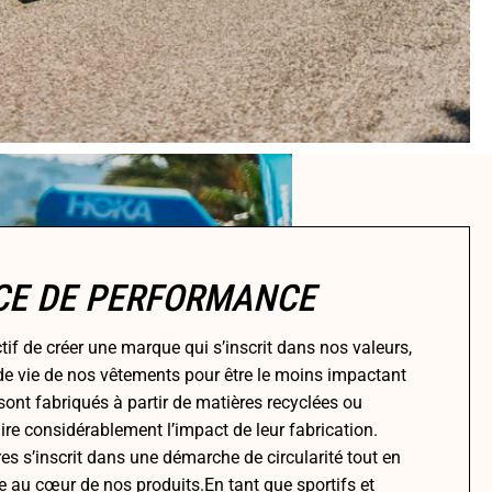
CE DE PERFORMANCE
tif de créer une marque qui s’inscrit dans nos valeurs,
de vie de nos vêtements pour être le moins impactant
ont fabriqués à partir de matières recyclées ou
re considérablement l’impact de leur fabrication.
res s’inscrit dans une démarche de circularité tout en
 au cœur de nos produits.En tant que sportifs et