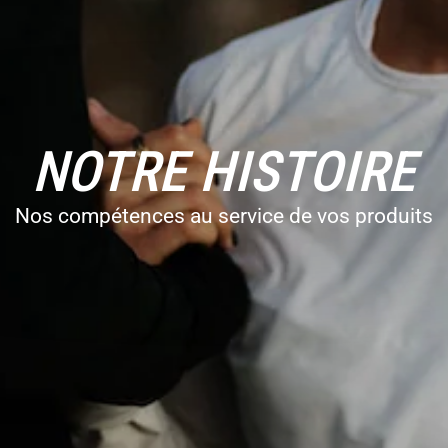
NOTRE HISTOIRE
Nos compétences au service de vos produits