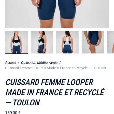
Accueil
/
Collection Méditerranée
/
Cuissard Femme LOOPER Made in France et Recyclé — TOULON
CUISSARD FEMME LOOPER
MADE IN FRANCE ET RECYCLÉ
— TOULON
189,00 €