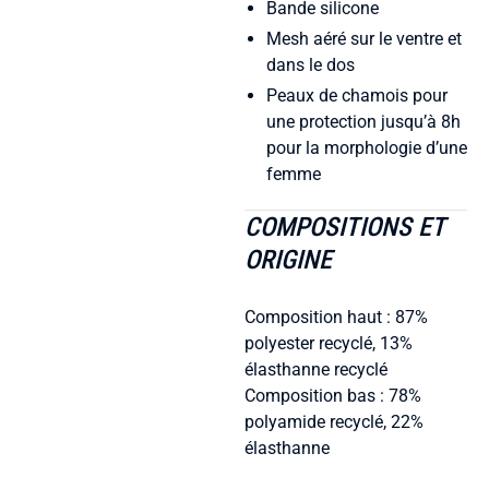
Bande silicone
Mesh aéré sur le ventre et
dans le dos
Peaux de chamois pour
une protection jusqu’à 8h
pour la morphologie d’une
femme
COMPOSITIONS ET
ORIGINE
Composition haut : 87%
polyester recyclé, 13%
élasthanne recyclé
Composition bas : 78%
polyamide recyclé, 22%
élasthanne