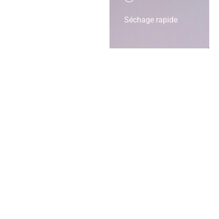
Séchage rapide