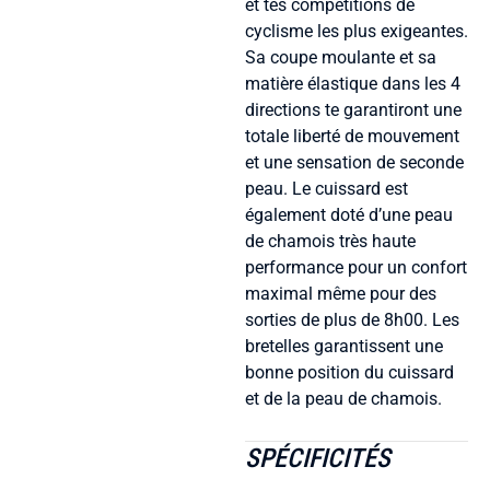
et tes compétitions de
cyclisme les plus exigeantes.
Sa coupe moulante et sa
matière élastique dans les 4
directions te garantiront une
totale liberté de mouvement
et une sensation de seconde
peau. Le cuissard est
également doté d’une peau
de chamois très haute
performance pour un confort
maximal même pour des
sorties de plus de 8h00. Les
bretelles garantissent une
bonne position du cuissard
et de la peau de chamois.
SPÉCIFICITÉS