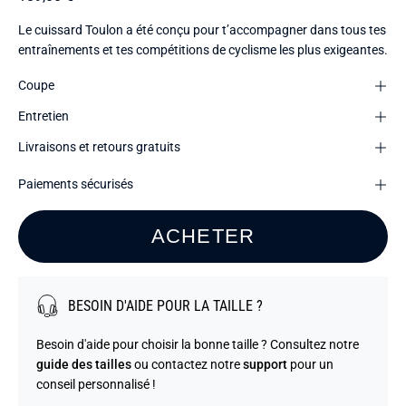
Le cuissard Toulon a été conçu pour t’accompagner dans tous tes
entraînements et tes compétitions de cyclisme les plus exigeantes.
Coupe
Entretien
Livraisons et retours gratuits
Paiements sécurisés
ACHETER
BESOIN D'AIDE POUR LA TAILLE ?
Besoin d'aide pour choisir la bonne taille ? Consultez notre
guide des tailles
ou contactez notre
support
pour un
conseil personnalisé !