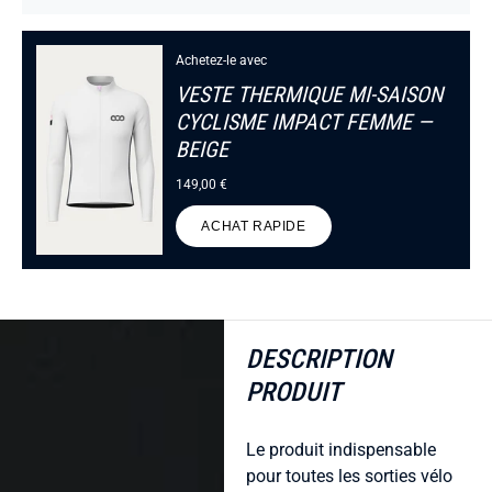
Achetez-le avec
VESTE THERMIQUE MI-SAISON
CYCLISME IMPACT FEMME —
BEIGE
149,00 €
ACHAT RAPIDE
DESCRIPTION
PRODUIT
Le produit indispensable
pour toutes les sorties vélo