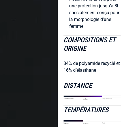
une protection jusqu’à 8h
spécialement conçu pour
la morphologie d’une
femme
COMPOSITIONS ET
ORIGINE
84% de polyamide recyclé et
16% d’élasthane
DISTANCE
TEMPÉRATURES