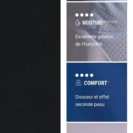
Excellente gestion
de l’humidité
Douceur et effet
seconde peau