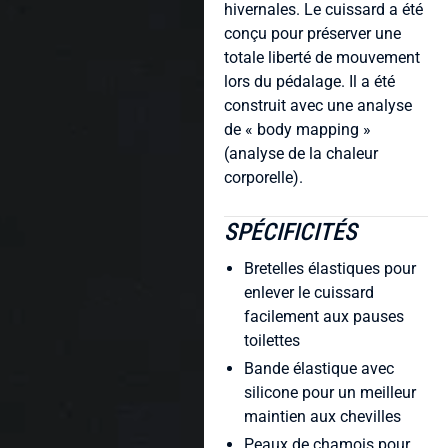
hivernales. Le cuissard a été
conçu pour préserver une
totale liberté de mouvement
lors du pédalage. Il a été
construit avec une analyse
de « body mapping »
(analyse de la chaleur
corporelle).
SPÉCIFICITÉS
Bretelles élastiques pour
enlever le cuissard
facilement aux pauses
toilettes
Bande élastique avec
silicone pour un meilleur
maintien aux chevilles
Peaux de chamois pour