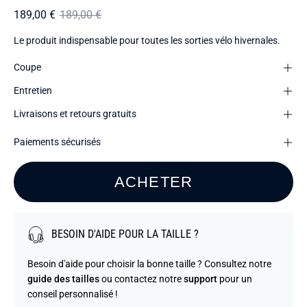
189,00 €
189,00 €
Le produit indispensable pour toutes les sorties vélo hivernales.
Coupe
Entretien
Livraisons et retours gratuits
Paiements sécurisés
ACHETER
BESOIN D'AIDE POUR LA TAILLE ?
Besoin d'aide pour choisir la bonne taille ? Consultez notre
guide des tailles
ou contactez notre
support
pour un
conseil personnalisé !