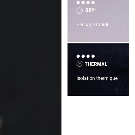
Séchage rapide
Isolation thermique