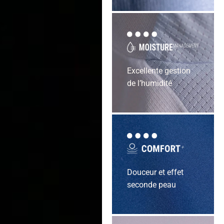
Excellente gestion
de l’humidité
Douceur et effet
seconde peau