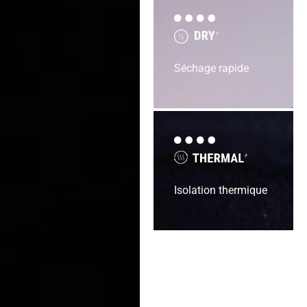
Séchage rapide
Isolation thermique