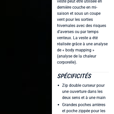
veste peut être utilisée en
dernière couche en mi-
saison et sous un coupe
vent pour les sorties
hivernales avec des risques
d’averses ou par temps
venteux. La veste a été
réalisée grâce à une analyse
de « body mapping »
(analyse de la chaleur
corporelle).
SPÉCIFICITÉS
Zip double curseur pour
une ouverture dans les
deux sens et à une main
Grandes poches arrières
et poche zippée pour les