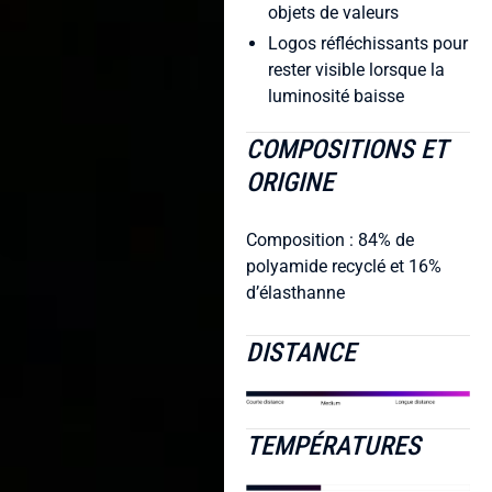
objets de valeurs
Logos réfléchissants pour
rester visible lorsque la
luminosité baisse
COMPOSITIONS ET
ORIGINE
Composition : 84% de
polyamide recyclé et 16%
d’élasthanne
DISTANCE
TEMPÉRATURES