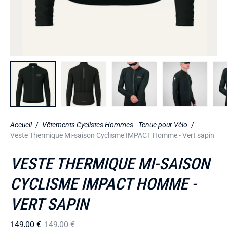
Accueil
/
Vêtements Cyclistes Hommes - Tenue pour Vélo
/
Veste Thermique Mi-saison Cyclisme IMPACT Homme - Vert sapin
VESTE THERMIQUE MI-SAISON
CYCLISME IMPACT HOMME -
VERT SAPIN
149,00 €
149,00 €