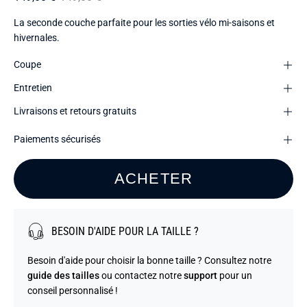
La seconde couche parfaite pour les sorties vélo mi-saisons et
hivernales.
Coupe
Entretien
Livraisons et retours gratuits
Paiements sécurisés
ACHETER
BESOIN D'AIDE POUR LA TAILLE ?
Besoin d'aide pour choisir la bonne taille ? Consultez notre
guide des tailles
ou contactez notre
support
pour un
conseil personnalisé !