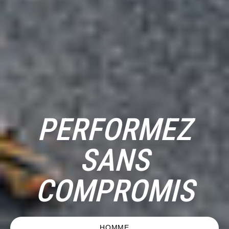
PERFORMEZ
SANS
COMPROMIS
HOMME