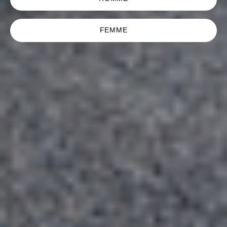
FEMME