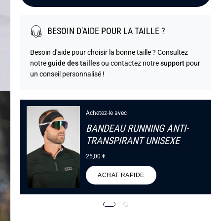
BESOIN D'AIDE POUR LA TAILLE ?
Besoin d'aide pour choisir la bonne taille ? Consultez
notre
guide des tailles
ou contactez notre
support
pour
un conseil personnalisé !
Achetez-le avec
BANDEAU RUNNING ANTI-
TRANSPIRANT UNISEXE
25,00 €
ACHAT RAPIDE