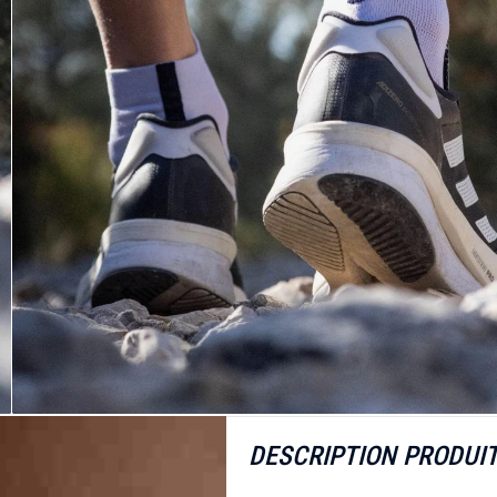
DESCRIPTION PRODUI