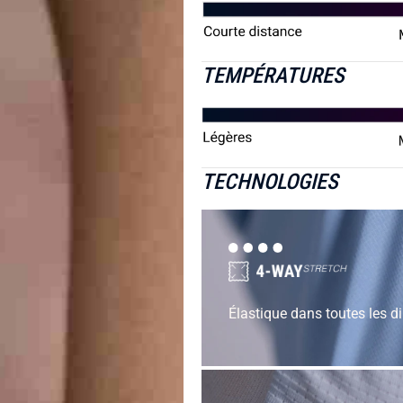
TEMPÉRATURES
TECHNOLOGIES
Élastique dans toutes les di