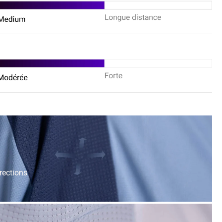
rections