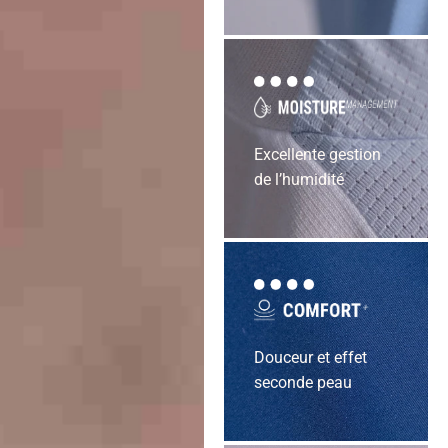
Excellente gestion
de l’humidité
Douceur et effet
seconde peau