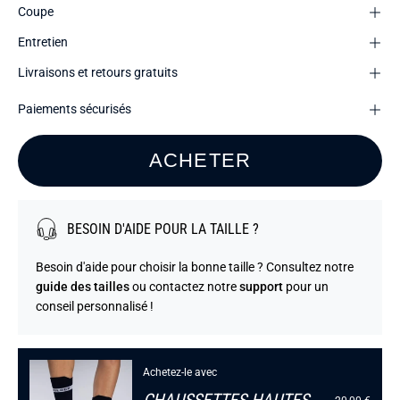
Coupe
Entretien
Livraisons et retours gratuits
Paiements sécurisés
ACHETER
BESOIN D'AIDE POUR LA TAILLE ?
Besoin d'aide pour choisir la bonne taille ? Consultez notre
guide des tailles
ou contactez notre
support
pour un
conseil personnalisé !
Achetez-le avec