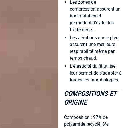
Les zones de
compression assurent un
bon maintien et
permettent d’éviter les
frottements.
Les aérations sur le pied
assurent une meilleure
respirabilité même par
temps chaud.
L’élasticité du fil utilisé
leur permet de s’adapter à
toutes les morphologies.
COMPOSITIONS ET
ORIGINE
Composition : 97% de
polyamide recyclé, 3%