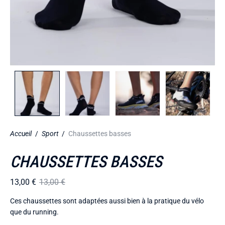
Accueil
/
Sport
/
Chaussettes basses
CHAUSSETTES BASSES
13,00 €
13,00 €
Ces chaussettes sont adaptées aussi bien à la pratique du vélo
que du running.