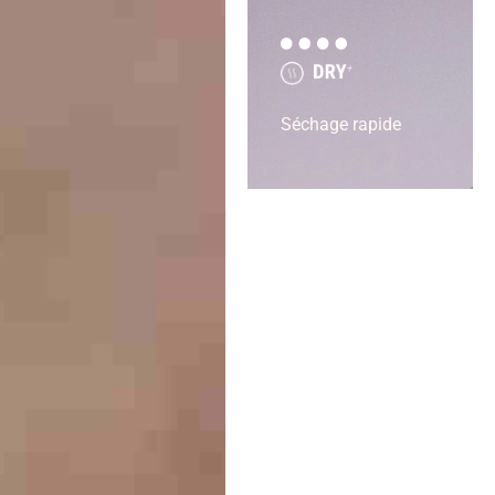
Séchage rapide