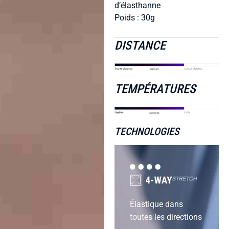
d’élasthanne
Poids : 30g
DISTANCE
TEMPÉRATURES
TECHNOLOGIES
Élastique dans
toutes les directions