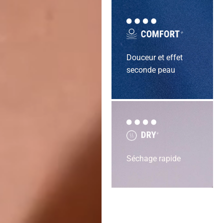
Douceur et effet
seconde peau
Séchage rapide