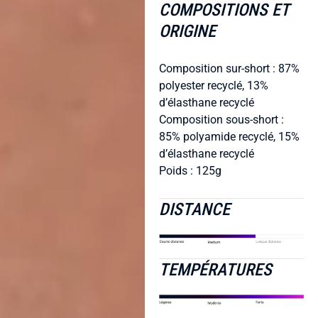
COMPOSITIONS ET
ORIGINE
Composition sur-short : 87%
polyester recyclé, 13%
d’élasthane recyclé
Composition sous-short :
85% polyamide recyclé, 15%
d’élasthane recyclé
Poids : 125g
DISTANCE
TEMPÉRATURES