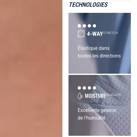
TECHNOLOGIES
Élastique dans
toutes les directions
Excellente gestion
de l’humidité