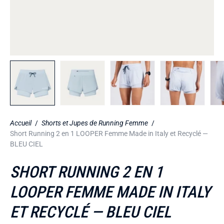
Accueil
/
Shorts et Jupes de Running Femme
/
Short Running 2 en 1 LOOPER Femme Made in Italy et Recyclé —
BLEU CIEL
SHORT RUNNING 2 EN 1
LOOPER FEMME MADE IN ITALY
ET RECYCLÉ — BLEU CIEL