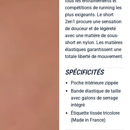
tous les entraînements et
compétitions de running les
plus exigeants. Le short
2en1 procure une sensation
de douceur et de légèreté
avec une matière de sous-
short en nylon. Les matières
élastiques garantissent une
totale liberté de mouvement.
SPÉCIFICITÉS
Poche intérieure zippée
Bande élastique de taille
avec galons de serrage
intégré
Étiquette tissée tricolore
(Made in France)