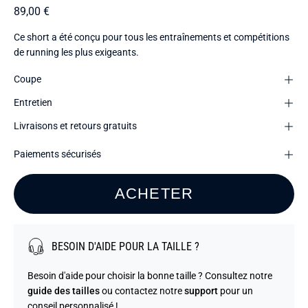
89,00 €
Ce short a été conçu pour tous les entraînements et compétitions
de running les plus exigeants.
Coupe
Entretien
Livraisons et retours gratuits
Paiements sécurisés
ACHETER
BESOIN D'AIDE POUR LA TAILLE ?
Besoin d'aide pour choisir la bonne taille ? Consultez notre
guide des tailles
ou contactez notre
support
pour un
conseil personnalisé !